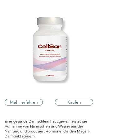
Mehr erfahren
Kaufen
Eine gesunde Darmschleimhaut gewährleistet die
Aufnahme von Nährstoffen und Wasser aus der
Nahrung und produziert Hormone, die den Magen-
Darmtrakt steuern.