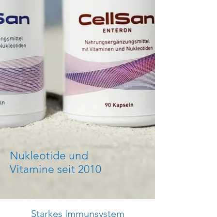
Nukleotide und
Vitamine seit 2010
Starkes Immunsystem