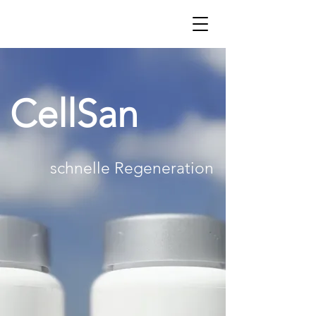
CellSan
schnelle Regeneration