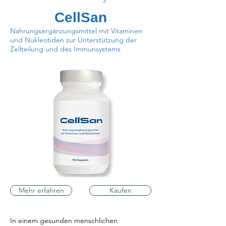
CellSan
Nahrungsergänzungsmittel mit Vitaminen
und Nukleotiden zur Unterstützung der
Zellteilung und des Immunsystems
Mehr erfahren
Kaufen
In einem gesunden menschlichen