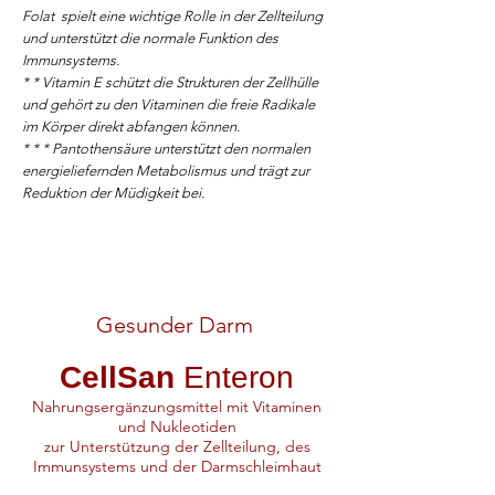
Folat spielt eine wichtige Rolle in der Zellteilung
und unterstützt die normale Funktion des
Immunsystems.
* * Vitamin E schützt die Strukturen der Zellhülle
und gehört zu den Vitaminen die freie Radikale
im Körper direkt abfangen können.
* * * Pantothensäure unterstützt den normalen
energieliefernden Metabolismus und trägt zur
Reduktion der Müdigkeit bei.
Gesunder Darm
CellSan
Enteron
Nahrungsergänzungsmittel mit Vitaminen
und Nukleotiden
zur Unterstützung der Zellteilung, des
Immunsystems und der Darmschleimhaut